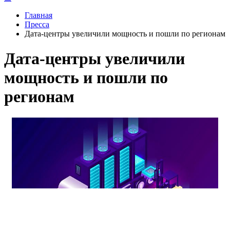
Главная
Пресса
Дата-центры увеличили мощность и пошли по регионам
Дата-центры увеличили
мощность и пошли по
регионам