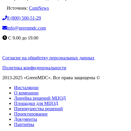
Источник:
ComNews
8 (800) 500-51-29
info@greenmdc.com
С 9.00 до 19.00
Согласие на обработку персональных данных
Политика конфиденциальности
2013-2025 «GreenMDC». Все права защищены ©
Инсталяции
О компании
Линейка решений МЦОД
Площадки для МЦОД
Преимущества решений
Проектирование
Документы
Партнёры