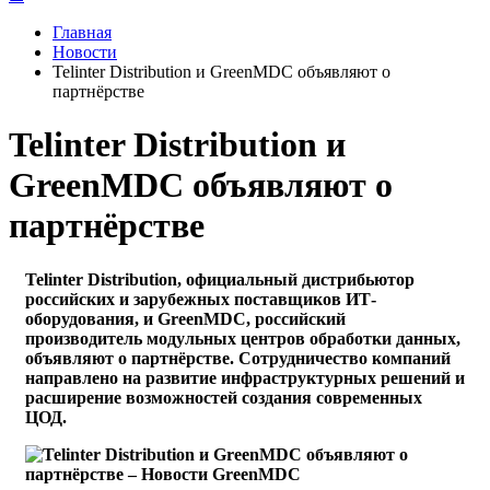
Главная
Новости
Telinter Distribution и GreenMDC объявляют о
партнёрстве
Telinter Distribution и
GreenMDC объявляют о
партнёрстве
Telinter Distribution, официальный дистрибьютор
российских и зарубежных поставщиков ИТ-
оборудования, и GreenMDC, российский
производитель модульных центров обработки данных,
объявляют о партнёрстве. Сотрудничество компаний
направлено на развитие инфраструктурных решений и
расширение возможностей создания современных
ЦОД.