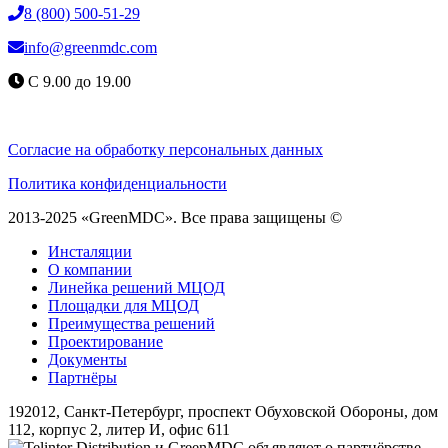
8 (800) 500-51-29
info@greenmdc.com
С 9.00 до 19.00
Согласие на обработку персональных данных
Политика конфиденциальности
2013-2025 «GreenMDC». Все права защищены ©
Инсталяции
О компании
Линейка решений МЦОД
Площадки для МЦОД
Преимущества решений
Проектирование
Документы
Партнёры
192012, Санкт-Петербург, проспект Обуховской Обороны, дом
112, корпус 2, литер И, офис 611