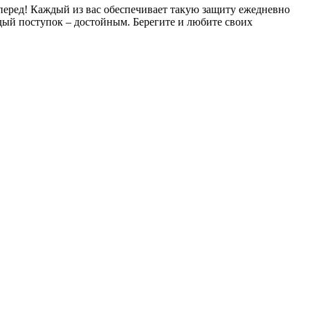
перед! Каждый из вас обеспечивает такую защиту ежедневно
ждый поступок – достойным. Берегите и любите своих