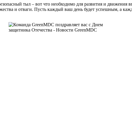
езопасный тыл – вот что необходимо для развития и движения в
мужества и отваги. Пусть каждый ваш день будет успешным, а ка