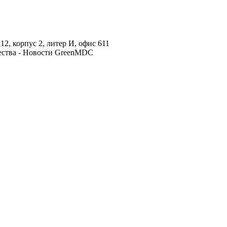
2, корпус 2, литер И, офис 611