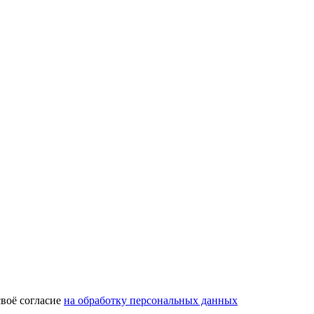
воё согласие
на обработку персональных данных